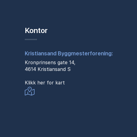
Kontor
Kristiansand Byggmesterforening:
Kronprinsens gate 14,
4614 Kristiansand S
Klikk her for kart