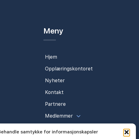
Meny
Hjem
Opplæringskontoret
Nyheter
Kontakt
Partnere
Medlemmer
Behandle samtykke for informasjonskapsler