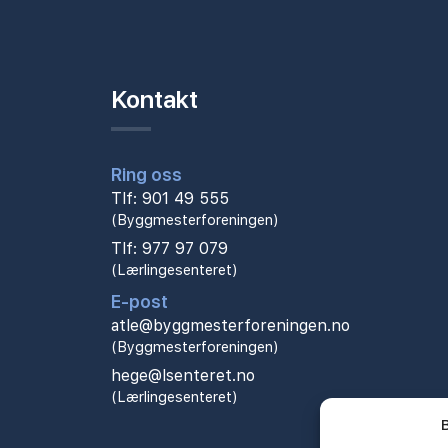
Kontakt
Ring oss
Tlf: 901 49 555
(Byggmesterforeningen)
Tlf: 977 97 079
(Lærlingesenteret)
E-post
atle@byggmesterforeningen.no
(Byggmesterforeningen)
hege@lsenteret.no
(Lærlingesenteret)