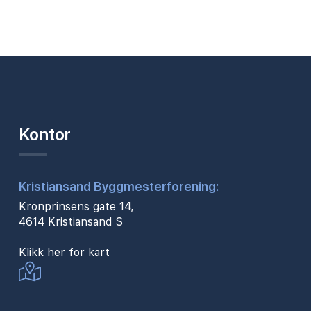
Kontor
Kristiansand Byggmesterforening:
Kronprinsens gate 14,
4614 Kristiansand S
Klikk her for kart