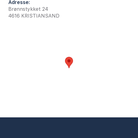
Adresse:
Brønnstykket 24
4616
KRISTIANSAND