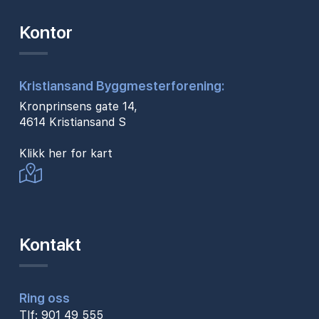
Kontor
Kristiansand Byggmesterforening:
Kronprinsens gate 14,
4614 Kristiansand S
Klikk her for kart
Kontakt
Ring oss
Tlf: 901 49 555