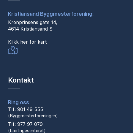
Kristiansand Byggmesterforening:
Kronprinsens gate 14,
4614 Kristiansand S
Klikk her for kart
Kontakt
Ring oss
Tlf: 901 49 555
(Byggmesterforeningen)
Tlf: 977 97 079
(Lærlingesenteret)