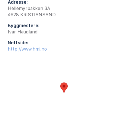
Adresse:
Hellemyrbakken 3A
4628
KRISTIANSAND
Byggmestere:
Ivar Haugland
Nettside:
http://www.hmi.no