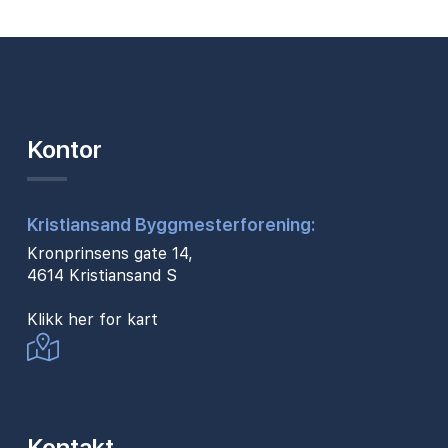
Kontor
Kristiansand Byggmesterforening:
Kronprinsens gate 14,
4614 Kristiansand S
Klikk her for kart
Kontakt