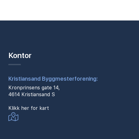
Kontor
Kristiansand Byggmesterforening:
Kronprinsens gate 14,
4614 Kristiansand S
Klikk her for kart