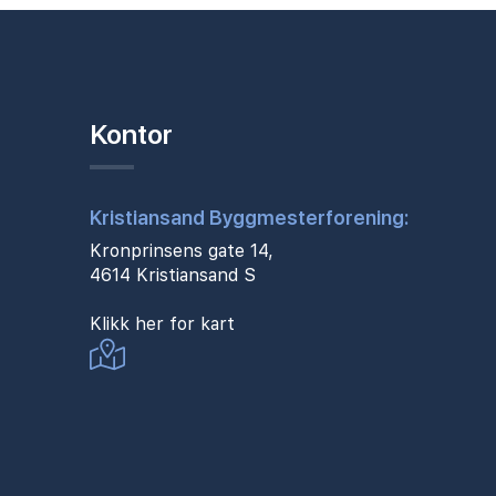
Kontor
Kristiansand Byggmesterforening:
Kronprinsens gate 14,
4614 Kristiansand S
Klikk her for kart