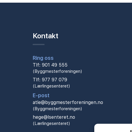
Kontakt
Ring oss
Tlf: 901 49 555
(Byggmesterforeningen)
Tlf: 977 97 079
(Lærlingesenteret)
E-post
atle@byggmesterforeningen.no
(Byggmesterforeningen)
hege@lsenteret.no
(Lærlingesenteret)