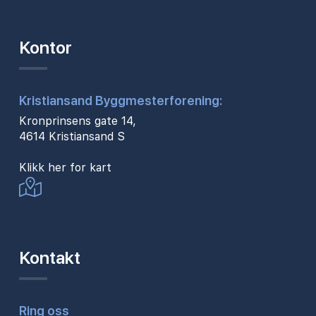
Kontor
Kristiansand Byggmesterforening:
Kronprinsens gate 14,
4614 Kristiansand S
Klikk her for kart
Kontakt
Ring oss