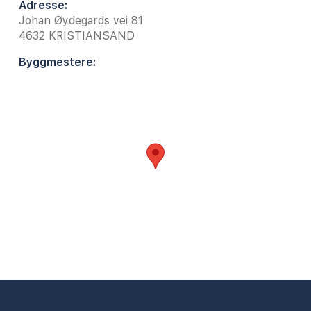
Adresse:
Johan Øydegards vei 81
4632
KRISTIANSAND
Byggmestere: